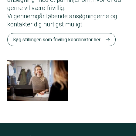
gerne vil være frivillig.
Vi gennemgår løbende ansøgningerne og
kontakter dig hurtigst muligt.
Søg stillingen som frivillig koordinator her