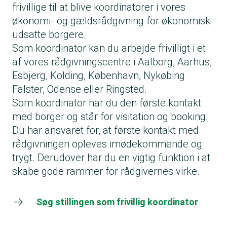
frivillige til at blive koordinatorer i vores
økonomi- og gældsrådgivning for økonomisk
udsatte borgere.
Som koordinator kan du arbejde frivilligt i et
af vores rådgivningscentre i Aalborg, Aarhus,
Esbjerg, Kolding, København, Nykøbing
Falster, Odense eller Ringsted.
Som koordinator har du den første kontakt
med borger og står for visitation og booking.
Du har ansvaret for, at første kontakt med
rådgivningen opleves imødekommende og
trygt. Derudover har du en vigtig funktion i at
skabe gode rammer for rådgivernes virke.
Søg stillingen som frivillig koordinator