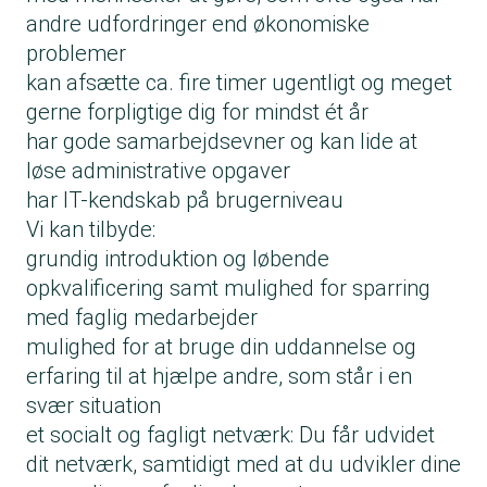
andre udfordringer end økonomiske
problemer
kan afsætte ca. fire timer ugentligt og meget
gerne forpligtige dig for mindst ét år
har gode samarbejdsevner og kan lide at
løse administrative opgaver
har IT-kendskab på brugerniveau
Vi kan tilbyde:
grundig introduktion og løbende
opkvalificering samt mulighed for sparring
med faglig medarbejder
mulighed for at bruge din uddannelse og
erfaring til at hjælpe andre, som står i en
svær situation
et socialt og fagligt netværk: Du får udvidet
dit netværk, samtidigt med at du udvikler dine