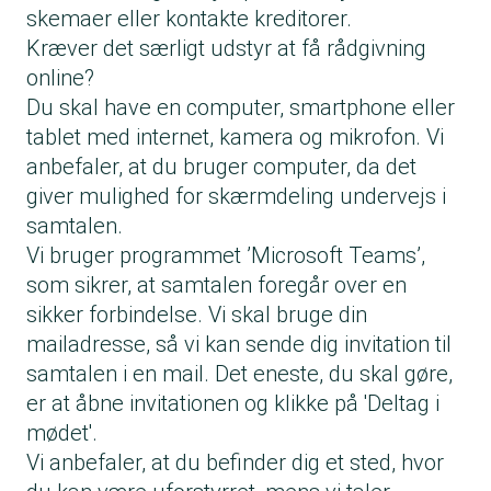
skemaer eller kontakte kreditorer.
Kræver det særligt udstyr at få rådgivning
online?
Du skal have en computer, smartphone eller
tablet med internet, kamera og mikrofon. Vi
anbefaler, at du bruger computer, da det
giver mulighed for skærmdeling undervejs i
samtalen.
Vi bruger programmet ’Microsoft Teams’,
som sikrer, at samtalen foregår over en
sikker forbindelse. Vi skal bruge din
mailadresse, så vi kan sende dig invitation til
samtalen i en mail. Det eneste, du skal gøre,
er at åbne invitationen og klikke på 'Deltag i
mødet'.
Vi anbefaler, at du befinder dig et sted, hvor