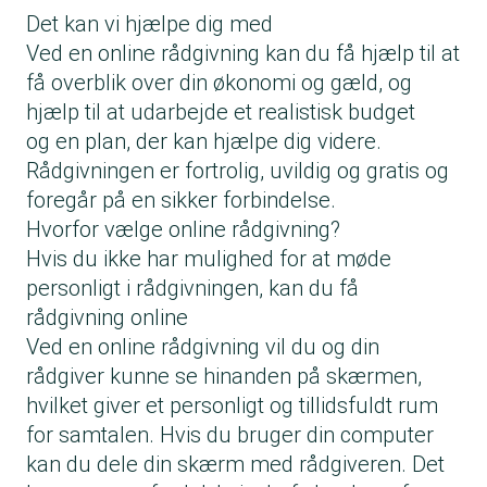
Det kan vi hjælpe dig med
Ved en online rådgivning kan du få hjælp til at
få overblik over din økonomi og gæld, og
hjælp til at udarbejde et realistisk budget
og en plan, der kan hjælpe dig videre.
Rådgivningen er fortrolig, uvildig og gratis og
foregår på en sikker forbindelse.
Hvorfor vælge online rådgivning?
Hvis du ikke har mulighed for at møde
personligt i rådgivningen, kan du få
rådgivning online
Ved en online rådgivning vil du og din
rådgiver kunne se hinanden på skærmen,
hvilket giver et personligt og tillidsfuldt rum
for samtalen. Hvis du bruger din computer
kan du dele din skærm med rådgiveren. Det