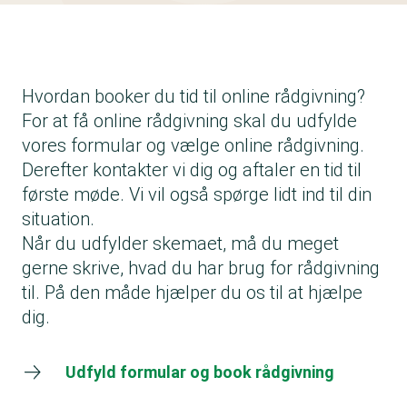
Hvordan booker du tid til online rådgivning?
For at få online rådgivning skal du udfylde
vores formular og vælge online rådgivning.
Derefter kontakter vi dig og aftaler en tid til
første møde. Vi vil også spørge lidt ind til din
situation.
Når du udfylder skemaet, må du meget
gerne skrive, hvad du har brug for rådgivning
til. På den måde hjælper du os til at hjælpe
dig.
Udfyld formular og book rådgivning