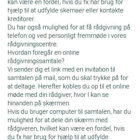
kan være en fordel, hvis du fx har brug for
hjælp til at udfylde skemaer eller kontakte
kreditorer.
Du har også mulighed for at få
rådgivning på
telefon
og ved
personligt fremmøde
i vores
rådgivningscentre.
Hvordan foregår en online
rådgivningssamtale?
Vi sender dig et link med en invitation til
samtalen på mail, som du skal trykke på for
at deltage. Herefter kobles du op til et online
møde med din rådgiver, hvor I kan se
hinanden på skærmen.
Hvis du bruger computer til samtalen, har du
mulighed for at dele din skærm med
rådgiveren, hvilket kan være en fordel, hvis
du fx har brug for hjælp til at udfylde