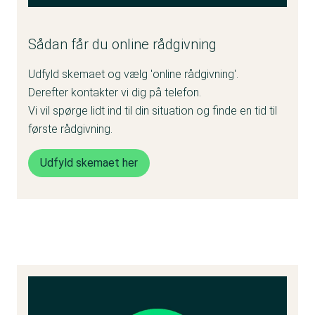
Sådan får du online rådgivning
Udfyld skemaet og vælg 'online rådgivning'.
Derefter kontakter vi dig på telefon.
Vi vil spørge lidt ind til din situation og finde en tid til
første rådgivning.
Udfyld skemaet her