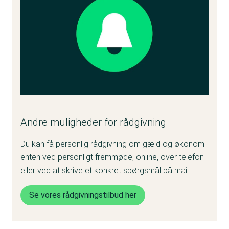
Andre muligheder for rådgivning
Du kan få personlig rådgivning om gæld og økonomi
enten ved personligt fremmøde, online, over telefon
eller ved at skrive et konkret spørgsmål på mail.
Se vores rådgivningstilbud her