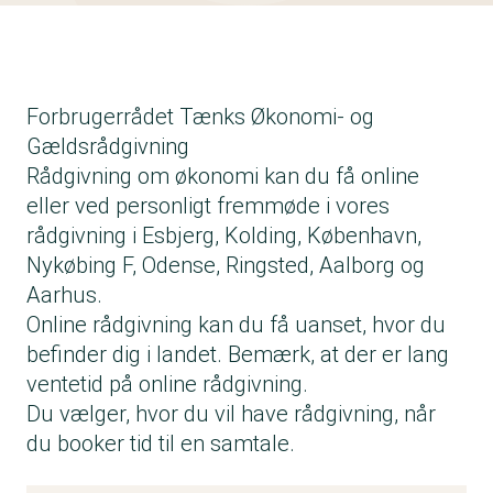
Forbrugerrådet Tænks Økonomi- og
Gældsrådgivning
Rådgivning om økonomi kan du få online
eller ved personligt fremmøde i vores
rådgivning i Esbjerg, Kolding, København,
Nykøbing F, Odense, Ringsted, Aalborg og
Aarhus.
Online rådgivning kan du få uanset, hvor du
befinder dig i landet. Bemærk, at der er lang
ventetid på online rådgivning.
Du vælger, hvor du vil have rådgivning, når
du booker tid til en samtale.