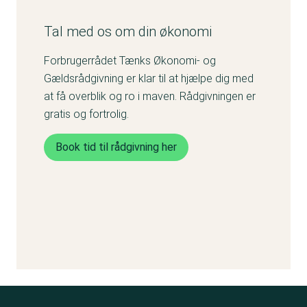
Tal med os om din økonomi
Forbrugerrådet Tænks Økonomi- og
Gældsrådgivning er klar til at hjælpe dig med
at få overblik og ro i maven. Rådgivningen er
gratis og fortrolig.
Book tid til rådgivning her