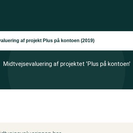
aluering af projekt Plus på kontoen (2019)
Midtvejsevaluering af projektet 'Plus på kontoen'