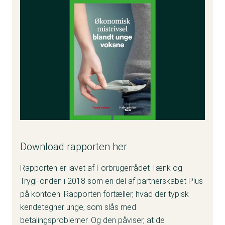
Download rapporten her
Rapporten er lavet af Forbrugerrådet Tænk og
TrygFonden i 2018 som en del af partnerskabet Plus
på kontoen. Rapporten fortæller, hvad der typisk
kendetegner unge, som slås med
betalingsproblemer. Og den påviser, at de