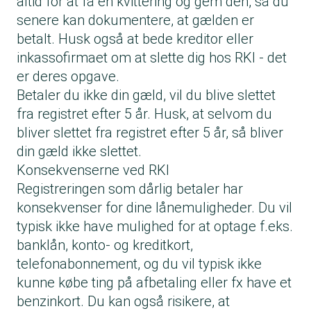
altid for at få en kvittering og gem den, så du
senere kan dokumentere, at gælden er
betalt. Husk også at bede kreditor eller
inkassofirmaet om at slette dig hos RKI - det
er deres opgave.
Betaler du ikke din gæld, vil du blive slettet
fra registret efter 5 år. Husk, at selvom du
bliver slettet fra registret efter 5 år, så bliver
din gæld ikke slettet.
Konsekvenserne ved RKI
Registreringen som dårlig betaler har
konsekvenser for dine lånemuligheder. Du vil
typisk ikke have mulighed for at optage f.eks.
banklån, konto- og kreditkort,
telefonabonnement, og du vil typisk ikke
kunne købe ting på afbetaling eller fx have et
benzinkort. Du kan også risikere, at