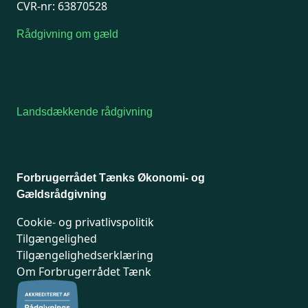
CVR-nr: 63870528
Rådgivning om gæld
Book rådgivning
Om os
Landsdækkende rådgivning
Rådgivning ved fysisk fremmøde, online, på telefon
eller mail.
Adresser og åbningstider
Forbrugerrådet Tænks Økonomi- og
Gældsrådgivning
Cookie- og privatlivspolitik
Tilgængelighed
Tilgængelighedserklæring
Om Forbrugerrådet Tænk