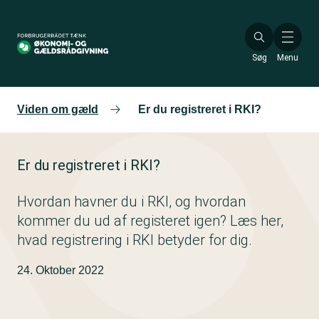
Gå
til
hovedindhold
Søg
Menu
Viden om gæld
Er du registreret i RKI?
Er du registreret i RKI?
Hvordan havner du i RKI, og hvordan
kommer du ud af registeret igen? Læs her,
hvad registrering i RKI betyder for dig.
24. Oktober 2022