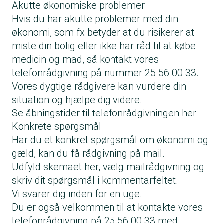
Akutte økonomiske problemer
Hvis du har akutte problemer med din
økonomi, som fx betyder at du risikerer at
miste din bolig eller ikke har råd til at købe
medicin og mad, så kontakt vores
telefonrådgivning på nummer 25 56 00 33.
Vores dygtige rådgivere kan vurdere din
situation og hjælpe dig videre.
Se åbningstider til telefonrådgivningen her
Konkrete spørgsmål
Har du et konkret spørgsmål om økonomi og
gæld, kan du få rådgivning på mail.
Udfyld skemaet her
, vælg mailrådgivning og
skriv dit spørgsmål i kommentarfeltet.
Vi svarer dig inden for en uge.
Du er også velkommen til at kontakte vores
telefonrådgivning på 25 56 00 33 med