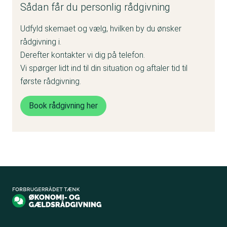
Sådan får du personlig rådgivning
Udfyld skemaet og vælg, hvilken by du ønsker
rådgivning i.
Derefter kontakter vi dig på telefon.
Vi spørger lidt ind til din situation og aftaler tid til
første rådgivning.
Book rådgivning her