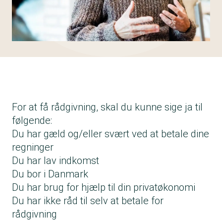
For at få rådgivning, skal du kunne sige ja til
følgende:
Du har gæld og/eller svært ved at betale dine
regninger
Du har lav indkomst
Du bor i Danmark
Du har brug for hjælp til din privatøkonomi
Du har ikke råd til selv at betale for
rådgivning