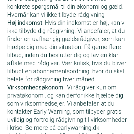
konkrete spørgsmål til din økonomi og gæld.
Hvornår kan vi ikke tilbyde rådgivning
Høj indkomst
: Hvis din indkomst er høj, kan vi
ikke tilbyde dig rådgivning. Vi anbefaler, at du
finder en uafhængig gældsrådgiver, som kan
hjælpe dig med din situation. Få gerne flere
tilbud, inden du beslutter dig og lav en klar
aftale med rådgiver. Vær kritisk, hvis du bliver
tilbudt en abonnementsordning, hvor du skal
betale for rådgivning hver måned.
Virksomhedsøkonomi
: Vi rådgiver kun om
privatøkonomi, og kan derfor ikke hjælpe dig
som virksomhedsejer. Vi anbefaler, at du
kontakter Early Warning, som tilbyder gratis,
uvildig og fortrolig rådgivning til virksomheder
i krise.
Se mere på earlywarning.dk