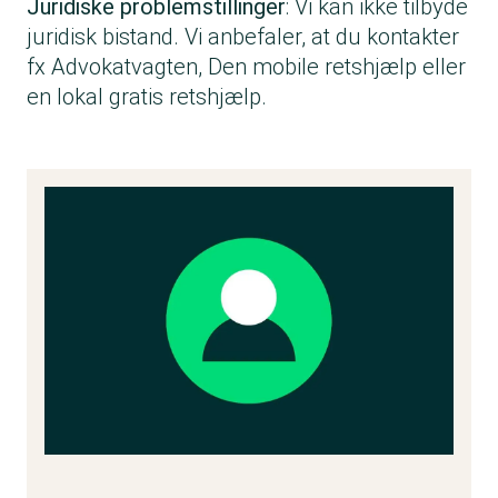
Juridiske problemstillinger
: Vi kan ikke tilbyde
juridisk bistand. Vi anbefaler, at du kontakter
fx
Advokatvagten,
Den mobile retshjælp
eller
en lokal gratis retshjælp.