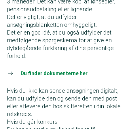
3 måneder. Det kan være kopi af lønsedler,
pensionsudbetaling eller lignende.
Det er vigtigt, at du udfylder
ansøgningsblanketten omhyggeligt.
Det er en god idé, at du også udfylder det
medfølgende spørgeskema for at give en
dybdegående forklaring af dine personlige
forhold.
Du finder dokumenterne her
Hvis du ikke kan sende ansøgningen digitalt,
kan du udfylde den og sende den med post
eller aflevere den hos skifteretten i din lokale
retskreds.
Hvis du går konkurs