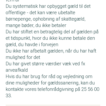
Du systematisk har opbygget gæld til det
offentlige - det kan være ubetalte
børnepenge, ophobning af skattegæld,
mange bøder, du ikke betaler
Du har stiftet en betragtelig del af gælden på
et tidspunkt, hvor du ikke kunne betale den
gæld, du havde i forvejen
Du ikke har afbetalt gælden, når du har haft
mulighed for det
Du har givet større værdier væk ved fx
arveafkald
Hvis du har brug for råd og vejledning om
dine muligheder for gældssanering, kan du
kontakte vores telefonrådgivning på 25 56 00
33.