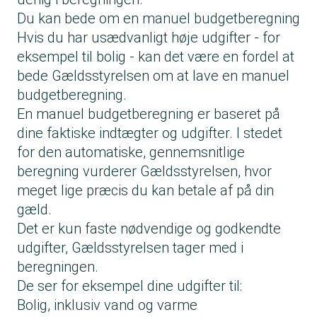
Du kan bede om en manuel budgetberegning
Hvis du har usædvanligt høje udgifter - for
eksempel til bolig - kan det være en fordel at
bede Gældsstyrelsen om at lave en manuel
budgetberegning.
En manuel budgetberegning er baseret på
dine faktiske indtægter og udgifter. I stedet
for den automatiske, gennemsnitlige
beregning vurderer Gældsstyrelsen, hvor
meget lige præcis du kan betale af på din
gæld.
Det er kun faste nødvendige og godkendte
udgifter, Gældsstyrelsen tager med i
beregningen.
De ser for eksempel dine udgifter til:
Bolig, inklusiv vand og varme