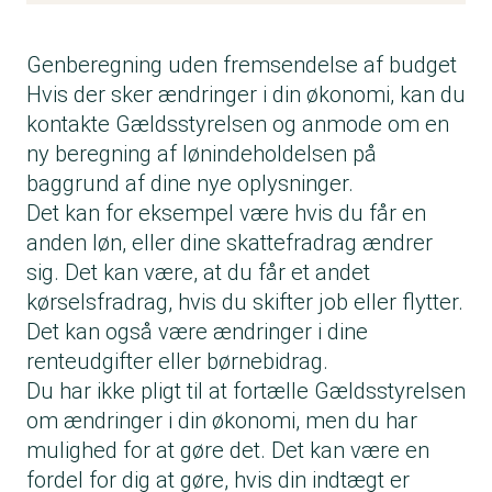
Genberegning uden fremsendelse af budget
Hvis der sker ændringer i din økonomi, kan du
kontakte Gældsstyrelsen og anmode om en
ny beregning af lønindeholdelsen på
baggrund af dine nye oplysninger.
Det kan for eksempel være hvis du får en
anden løn, eller dine skattefradrag ændrer
sig. Det kan være, at du får et andet
kørselsfradrag, hvis du skifter job eller flytter.
Det kan også være ændringer i dine
renteudgifter eller børnebidrag.
Du har ikke pligt til at fortælle Gældsstyrelsen
om ændringer i din økonomi, men du har
mulighed for at gøre det. Det kan være en
fordel for dig at gøre, hvis din indtægt er