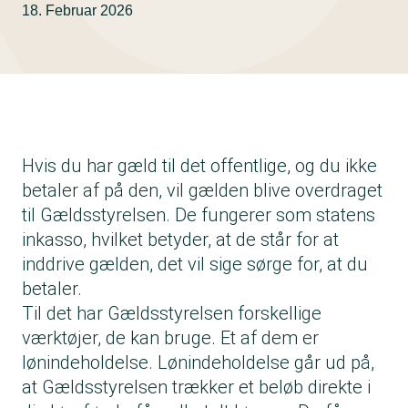
18. Februar 2026
Hvis du har gæld til det offentlige, og du ikke
betaler af på den, vil gælden blive overdraget
til Gældsstyrelsen. De fungerer som statens
inkasso, hvilket betyder, at de står for at
inddrive gælden, det vil sige sørge for, at du
betaler.
Til det har Gældsstyrelsen forskellige
værktøjer, de kan bruge. Et af dem er
lønindeholdelse. Lønindeholdelse går ud på,
at Gældsstyrelsen trækker et beløb direkte i