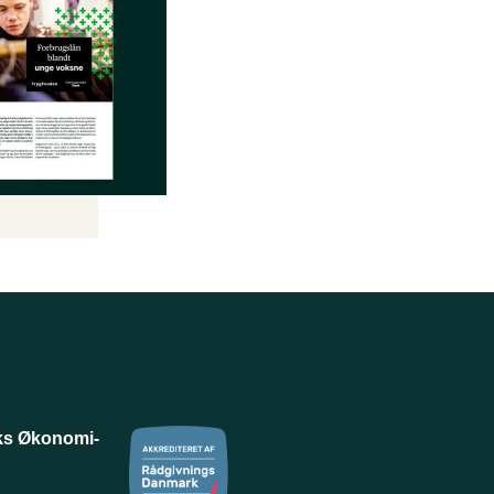
ks Økonomi-