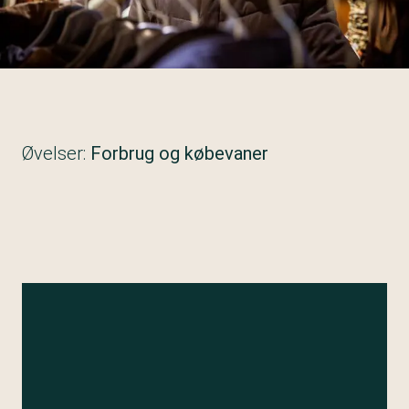
Øvelser:
Forbrug og købevaner