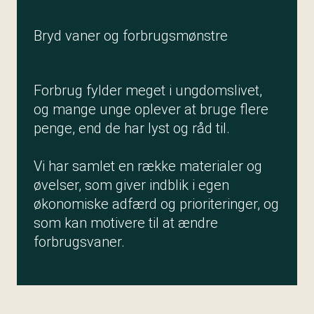
Bryd vaner og forbrugsmønstre
Forbrug fylder meget i ungdomslivet,
og mange unge oplever at bruge flere
penge, end de har lyst og råd til.
Vi har samlet en række materialer og
øvelser, som giver indblik i egen
økonomiske adfærd og prioriteringer, og
som kan motivere til at ændre
forbrugsvaner.