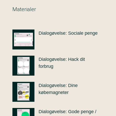
Materialer
Dialogøvelse: Sociale penge
Dialogøvelse: Hack dit
forbrug
Dialogøvelse: Dine
købemagneter
Dialogøvelse: Gode penge /