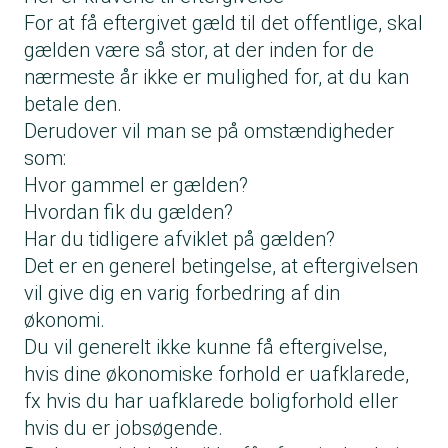
For at få eftergivet gæld til det offentlige, skal
gælden være så stor, at der inden for de
nærmeste år ikke er mulighed for, at du kan
betale den.
Derudover vil man se på omstændigheder
som:
Hvor gammel er gælden?
Hvordan fik du gælden?
Har du tidligere afviklet på gælden?
Det er en generel betingelse, at eftergivelsen
vil give dig en varig forbedring af din
økonomi.
Du vil generelt ikke kunne få eftergivelse,
hvis dine økonomiske forhold er uafklarede,
fx hvis du har uafklarede boligforhold eller
hvis du er jobsøgende.