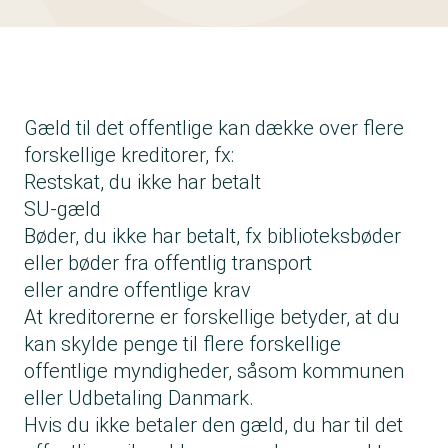
Gæld til det offentlige kan dække over flere
forskellige kreditorer, fx:
Restskat, du ikke har betalt
SU-gæld
Bøder, du ikke har betalt, fx biblioteksbøder
eller bøder fra offentlig transport
eller andre offentlige krav
At kreditorerne er forskellige betyder, at du
kan skylde penge til flere forskellige
offentlige myndigheder, såsom kommunen
eller Udbetaling Danmark.
Hvis du ikke betaler den gæld, du har til det