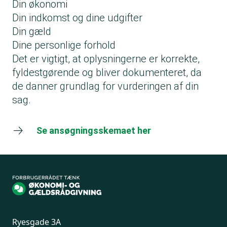
Din økonomi
Din indkomst og dine udgifter
Din gæld
Dine personlige forhold
Det er vigtigt, at oplysningerne er korrekte,
fyldestgørende og bliver dokumenteret, da
de danner grundlag for vurderingen af din
sag.
Se ansøgningsskemaet her
Ryesgade 3A