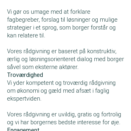
Vi gør os umage med at forklare
fagbegreber, forslag til løsninger og mulige
strategier i et sprog, som borger forstår og
kan relatere til.
Vores rådgivning er baseret på konstruktiv,
ærlig og løsningsorienteret dialog med borger
såvel som eksterne aktører.
Troværdighed
Vi yder kompetent og troværdig rådgivning
om økonomi og gæld med afsæt i faglig
ekspertviden.
Vores rådgivning er uvildig, gratis og fortrolig
og vi har borgernes bedste interesse for øje.
Engagement