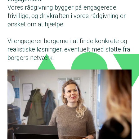
Vores rådgivning bygger på engagerede
frivillige, og drivkraften i vores rådgivning er
ønsket om at hjælpe.
Vi engagerer borgerne i at finde konkrete og
realistiske løsninger, eventuelt med støtte fra
borgers netværk.