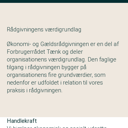
Rådgivningens værdigrundlag
Økonomi- og Gældsrådgivningen er en del af
Forbrugerrådet Tænk og deler
organisationens værdigrundlag. Den faglige
tilgang i rådgivningen bygger på
organisationens fire grundværdier, som
nedenfor er udfoldet i relation til vores
praksis i rådgivningen.
Handlekraft