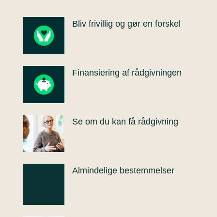
Bliv frivillig og gør en forskel
Finansiering af rådgivningen
Se om du kan få rådgivning
Almindelige bestemmelser